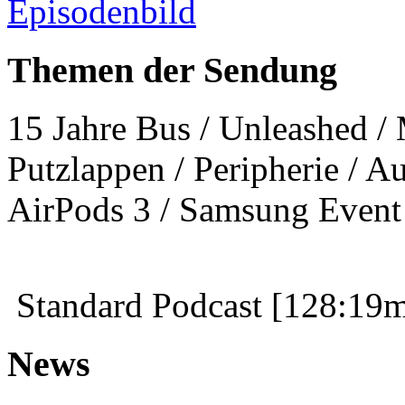
Themen der Sendung
15 Jahre Bus / Unleashed 
Putzlappen / Peripherie / A
AirPods 3 / Samsung Event 
Standard Podcast [128:19
News