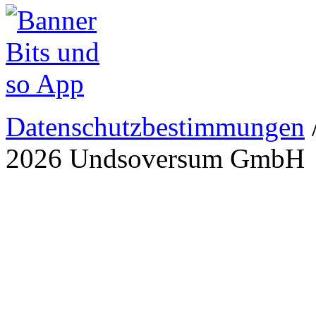
Datenschutzbestimmungen
2026 Undsoversum GmbH