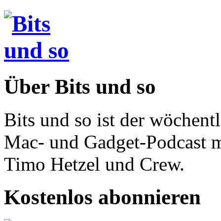
Über Bits und so
Bits und so ist der wöchent
Mac- und Gadget-Podcast m
Timo Hetzel und Crew.
Kostenlos abonnieren