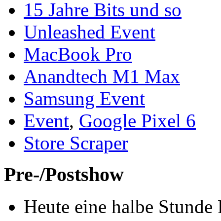
15 Jahre Bits und so
Unleashed Event
MacBook Pro
Anandtech M1 Max
Samsung Event
Event
,
Google Pixel 6
Store Scraper
Pre-/Postshow
Heute eine halbe Stunde