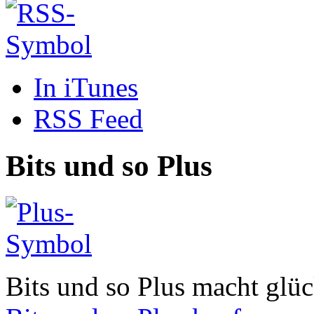
In iTunes
RSS Feed
Bits und so Plus
Bits und so Plus macht glüc