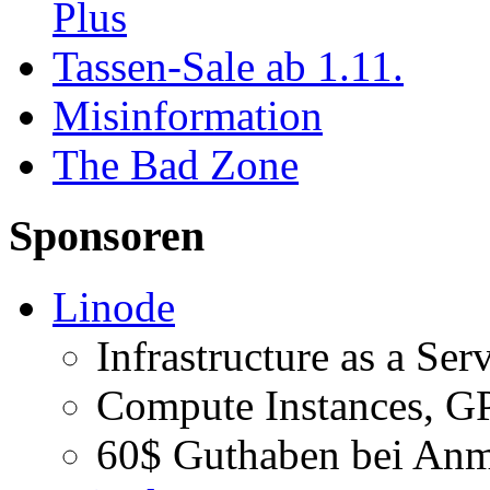
Plus
Tassen-Sale ab 1.11.
Misinformation
The Bad Zone
Sponsoren
Linode
Infrastructure as a Ser
Compute Instances, GP
60$ Guthaben bei Anm