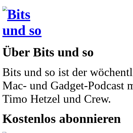
Über Bits und so
Bits und so ist der wöchent
Mac- und Gadget-Podcast m
Timo Hetzel und Crew.
Kostenlos abonnieren