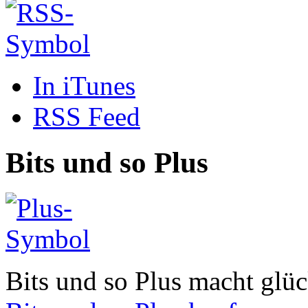
In iTunes
RSS Feed
Bits und so Plus
Bits und so Plus macht glüc