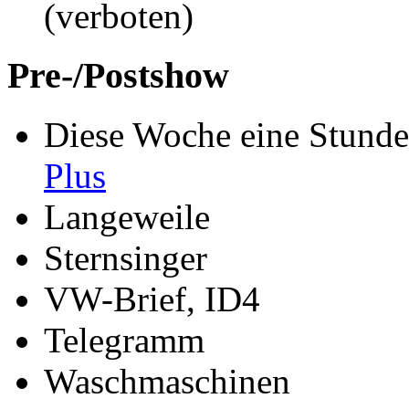
(verboten)
Pre-/Postshow
Diese Woche eine Stund
Plus
Langeweile
Sternsinger
VW-Brief, ID4
Telegramm
Waschmaschinen