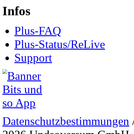
Infos
Plus-FAQ
Plus-Status/ReLive
Support
Datenschutzbestimmungen