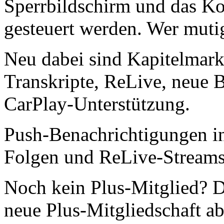
Sperrbildschirm und das Ko
gesteuert werden. Wer mutig 
Neu dabei sind Kapitelmark
Transkripte, ReLive, neue 
CarPlay-Unterstützung.
Push-Benachrichtigungen i
Folgen und ReLive-Streams
Noch kein Plus-Mitglied? Di
neue Plus-Mitgliedschaft ab