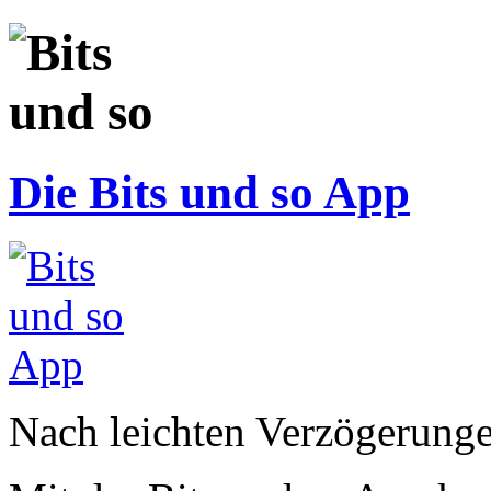
Die Bits und so App
Nach leichten Verzögerunge